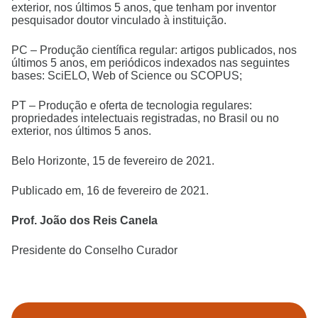
exterior, nos últimos 5 anos, que tenham por inventor
pesquisador doutor vinculado à instituição.
PC – Produção científica regular: artigos publicados, nos
últimos 5 anos, em periódicos indexados nas seguintes
bases: SciELO, Web of Science ou SCOPUS;
PT – Produção e oferta de tecnologia regulares:
propriedades intelectuais registradas, no Brasil ou no
exterior, nos últimos 5 anos.
Belo Horizonte, 15 de fevereiro de 2021.
Publicado em, 16 de fevereiro de 2021.
Prof. João dos Reis Canela
Presidente do Conselho Curador