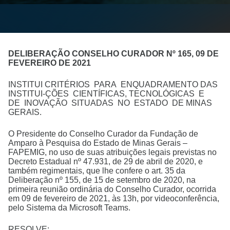
DELIBERAÇÃO CONSELHO CURADOR Nº 165, 09 DE
FEVEREIRO DE 2021
INSTITUI CRITÉRIOS PARA ENQUADRAMENTO DAS
INSTITUI-ÇÕES CIENTÍFICAS, TECNOLÓGICAS E
DE INOVAÇÃO SITUADAS NO ESTADO DE MINAS
GERAIS.
O Presidente do Conselho Curador da Fundação de
Amparo à Pesquisa do Estado de Minas Gerais –
FAPEMIG, no uso de suas atribuições legais previstas no
Decreto Estadual nº 47.931, de 29 de abril de 2020, e
também regimentais, que lhe confere o art. 35 da
Deliberação nº 155, de 15 de setembro de 2020, na
primeira reunião ordinária do Conselho Curador, ocorrida
em 09 de fevereiro de 2021, às 13h, por videoconferência,
pelo Sistema da Microsoft Teams.
RESOLVE: