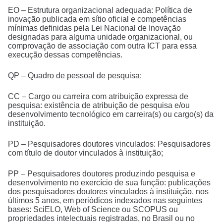
EO – Estrutura organizacional adequada: Política de
inovação publicada em sítio oficial e competências
mínimas definidas pela Lei Nacional de Inovação
designadas para alguma unidade organizacional, ou
comprovação de associação com outra ICT para essa
execução dessas competências.
QP – Quadro de pessoal de pesquisa:
CC – Cargo ou carreira com atribuição expressa de
pesquisa: existência de atribuição de pesquisa e/ou
desenvolvimento tecnológico em carreira(s) ou cargo(s) da
instituição.
PD – Pesquisadores doutores vinculados: Pesquisadores
com título de doutor vinculados à instituição;
PP – Pesquisadores doutores produzindo pesquisa e
desenvolvimento no exercício de sua função: publicações
dos pesquisadores doutores vinculados à instituição, nos
últimos 5 anos, em periódicos indexados nas seguintes
bases: SciELO, Web of Science ou SCOPUS ou
propriedades intelectuais registradas, no Brasil ou no