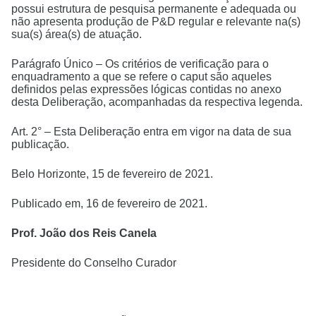
possui estrutura de pesquisa permanente e adequada ou
não apresenta produção de P&D regular e relevante na(s)
sua(s) área(s) de atuação.
Parágrafo Único – Os critérios de verificação para o
enquadramento a que se refere o caput são aqueles
definidos pelas expressões lógicas contidas no anexo
desta Deliberação, acompanhadas da respectiva legenda.
Art. 2° – Esta Deliberação entra em vigor na data de sua
publicação.
Belo Horizonte, 15 de fevereiro de 2021.
Publicado em, 16 de fevereiro de 2021.
Prof. João dos Reis Canela
Presidente do Conselho Curador