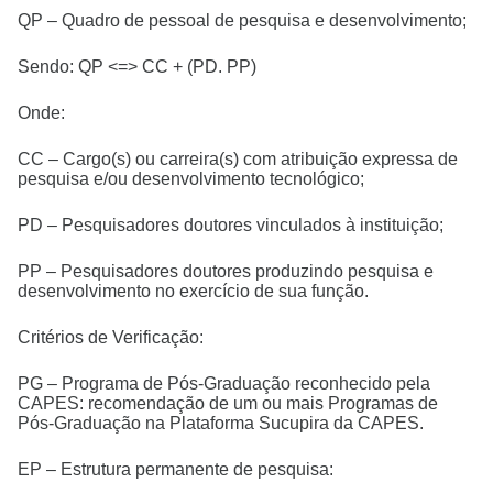
QP – Quadro de pessoal de pesquisa e desenvolvimento;
Sendo: QP <=> CC + (PD. PP)
Onde:
CC – Cargo(s) ou carreira(s) com atribuição expressa de
pesquisa e/ou desenvolvimento tecnológico;
PD – Pesquisadores doutores vinculados à instituição;
PP – Pesquisadores doutores produzindo pesquisa e
desenvolvimento no exercício de sua função.
Critérios de Verificação:
PG – Programa de Pós-Graduação reconhecido pela
CAPES: recomendação de um ou mais Programas de
Pós-Graduação na Plataforma Sucupira da CAPES.
EP – Estrutura permanente de pesquisa: