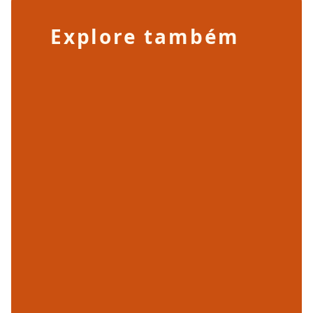
Explore também