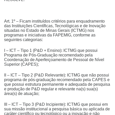
Art. 1º – Ficam instituídos critérios para enquadramento
das Instituições Científicas, Tecnológicas e de Inovação
situadas no Estado de Minas Gerais (ICTMG) nos
programas e iniciativas da FAPEMIG, conforme as
seguintes categorias:
I – ICT – Tipo 1 (P&D + Ensino): ICTMG que possui
Programa de Pós-Graduação recomendado pela
Coordenação de Aperfeiçoamento de Pessoal de Nível
Superior (CAPES);
II – ICT – Tipo 2 (P&D Relevante): ICTMG que não possui
programa de pós-graduação recomendado pela CAPES e
que possui estrutura permanente e adequada de pesquisa
e produção de P&D regular e relevante na(s) sua(s)
área(s) de atuação;
III – ICT – Tipo 3 (P&D Incipiente): ICTMG que possui em
sua missão institucional a pesquisa básica ou aplicada de
caráter científico ou tecnológico ou a inovação e não