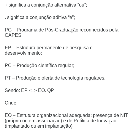
+ significa a conjunção alternativa “ou”;
. significa a conjunção aditiva “e”;
PG – Programa de Pós-Graduação reconhecidos pela
CAPES;
EP – Estrutura permanente de pesquisa e
desenvolvimento;
PC – Produção científica regular;
PT – Produção e oferta de tecnologia regulares.
Sendo: EP <=> EO. QP
Onde:
EO – Estrutura organizacional adequada: presença de NIT
(próprio ou em associação) e de Política de Inovação
(implantado ou em implantação);