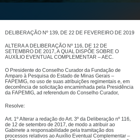
DELIBERAÇÃO Nº 139, DE 22 DE FEVEREIRO DE 2019
ALTERA A DELIBERAÇÃO Nº 116, DE 12 DE
SETEMBRO DE 2017, A QUAL DISPÕE SOBRE O
AUXÍLIO EVENTUAL COMPLEMENTAR – AEC.
O Presidente do Conselho Curador da Fundação de
Amparo à Pesquisa do Estado de Minas Gerais –
FAPEMIG, no uso de suas atribuições regimentais e, em
decorrência de solicitação encaminhada pela Presidência
da FAPEMIG, ad referendum do Conselho Curador,
Resolve:
Art. 1º Alterar a redação do Art. 3º da Deliberação nº 116,
de 12 de setembro de 2017, de modo a atribuir ao
Gabinete a responsabilidade pela tramitação dos
processos relativos ao Auxílio Eventual Complementar –