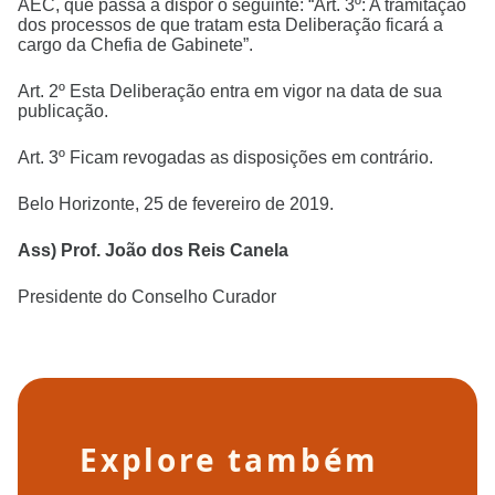
AEC, que passa a dispor o seguinte: “Art. 3º: A tramitação
dos processos de que tratam esta Deliberação ficará a
cargo da Chefia de Gabinete”.
Art. 2º Esta Deliberação entra em vigor na data de sua
publicação.
Art. 3º Ficam revogadas as disposições em contrário.
Belo Horizonte, 25 de fevereiro de 2019.
Ass) Prof. João dos Reis Canela
Presidente do Conselho Curador
Explore também