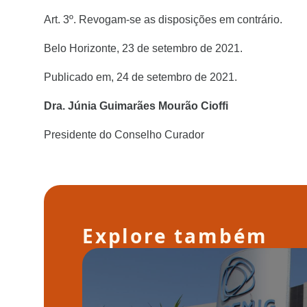
Art. 3º. Revogam-se as disposições em contrário.
Belo Horizonte, 23 de setembro de 2021.
Publicado em, 24 de setembro de 2021.
Dra. Júnia Guimarães Mourão Cioffi
Presidente do Conselho Curador
Explore também