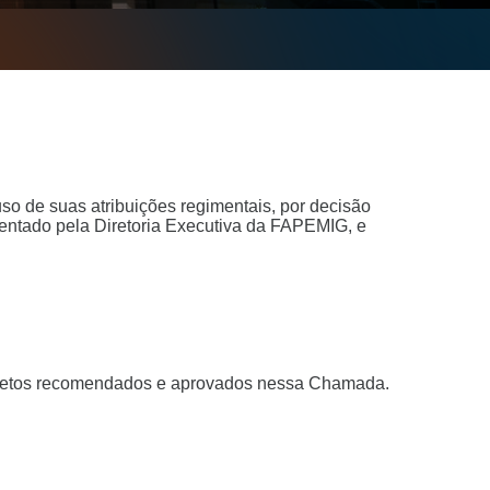
 de suas atribuições regimentais, por decisão
sentado pela Diretoria Executiva da FAPEMIG, e
projetos recomendados e aprovados nessa Chamada.