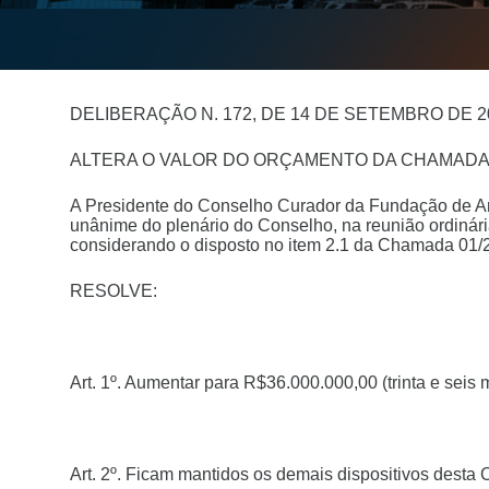
DELIBERAÇÃO N. 172, DE 14 DE SETEMBRO DE 2
ALTERA O VALOR DO ORÇAMENTO DA CHAMADA 
A Presidente do Conselho Curador da Fundação de Am
unânime do plenário do Conselho, na reunião ordinár
considerando o disposto no item 2.1 da Chamada 01/
RESOLVE:
Art. 1º. Aumentar para R$36.000.000,00 (trinta e se
Art. 2º. Ficam mantidos os demais dispositivos desta