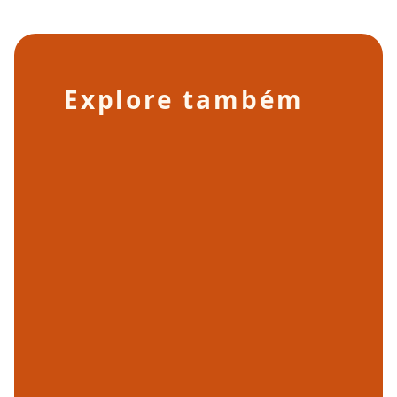
Explore também