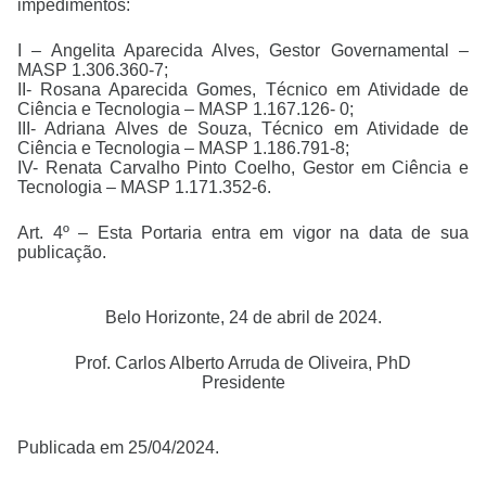
impedimentos:
I – Angelita Aparecida Alves, Gestor Governamental –
MASP 1.306.360-7;
II- Rosana Aparecida Gomes, Técnico em Atividade de
Ciência e Tecnologia – MASP 1.167.126- 0;
III- Adriana Alves de Souza, Técnico em Atividade de
Ciência e Tecnologia – MASP 1.186.791-8;
IV- Renata Carvalho Pinto Coelho, Gestor em Ciência e
Tecnologia – MASP 1.171.352-6.
Art. 4º – Esta Portaria entra em vigor na data de sua
publicação.
Belo Horizonte, 24 de abril de 2024.
Prof. Carlos Alberto Arruda de Oliveira, PhD
Presidente
Publicada em 25/04/2024.