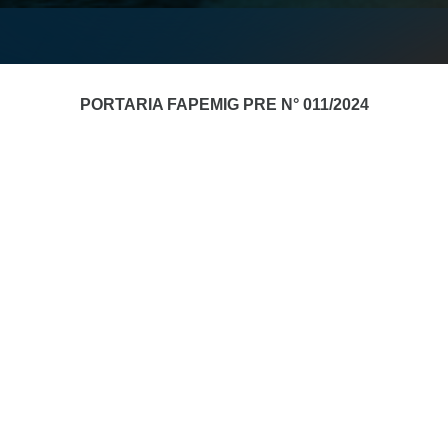
PORTARIA FAPEMIG PRE N° 011/2024