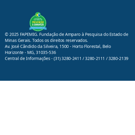
© 2025 FAPEMIG. Fundação de Amparo à Pesquisa do Estado de
Minas Gerais. Todos os direitos reservados.
Av. José Cândido da Silveira, 1500 - Horto Florestal, Belo
Horizonte - MG, 31035-536
Central de Informações - (31) 3280-2411 / 3280-2111 / 3280-2139