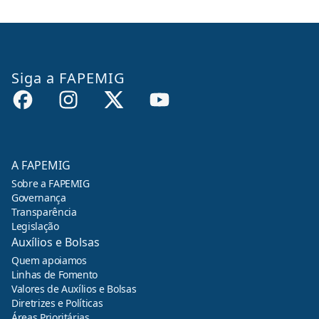
Siga a FAPEMIG
A FAPEMIG
Sobre a FAPEMIG
Governança
Transparência
Legislação
Auxílios e Bolsas
Quem apoiamos
Linhas de Fomento
Valores de Auxílios e Bolsas
Diretrizes e Políticas
Áreas Prioritárias