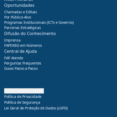
Oportunidades
Chamadas e Editais
Por Público-Alvo
Programas Institucionais (ICTs e Governo)
Parcerias Estratégicas
Difusão do Conhecimento
Imprensa
FAPEMIG em Números
Central de Ajuda
FAP Atende
Perguntas Frequentes
Guias Passo a Passo
Preferências de Cookies
Política de Privacidade
Política de Segurança
Lei Geral de Proteção de Dados (LGPD)