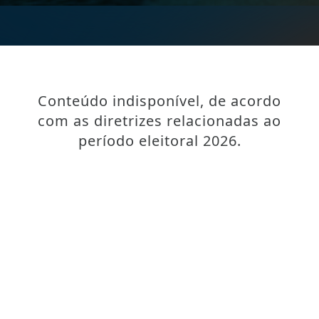
Conteúdo indisponível, de acordo
com as diretrizes relacionadas ao
período eleitoral 2026.