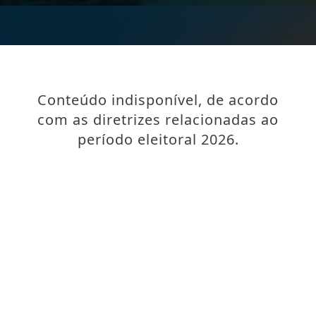
Conteúdo indisponível, de acordo
com as diretrizes relacionadas ao
período eleitoral 2026.