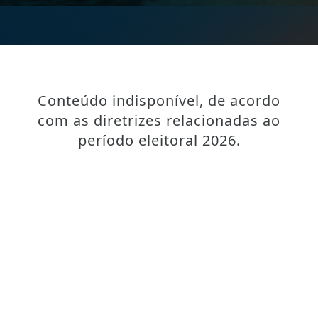
Conteúdo indisponível, de acordo
com as diretrizes relacionadas ao
período eleitoral 2026.