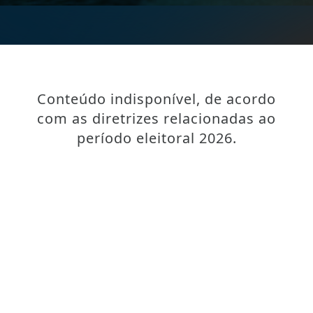
Conteúdo indisponível, de acordo
com as diretrizes relacionadas ao
período eleitoral 2026.