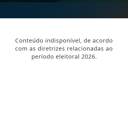
Conteúdo indisponível, de acordo
com as diretrizes relacionadas ao
período eleitoral 2026.