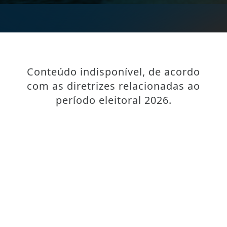
Conteúdo indisponível, de acordo
com as diretrizes relacionadas ao
período eleitoral 2026.