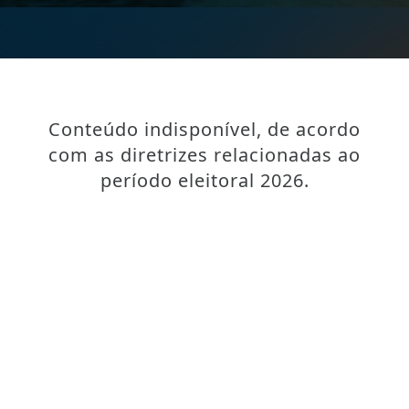
Conteúdo indisponível, de acordo
com as diretrizes relacionadas ao
período eleitoral 2026.