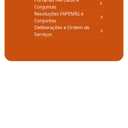
Portarias FAPEMIG e
Conjuntas
Resoluções FAPEMIG e
Conjuntas
Deliberações e Ordem de
Serviços