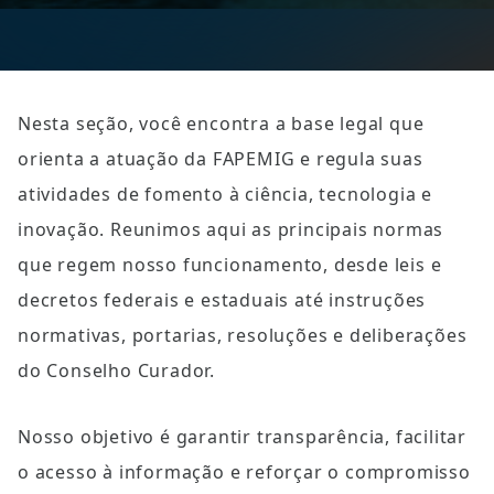
Nesta seção, você encontra a base legal que 
orienta a atuação da FAPEMIG e regula suas 
atividades de fomento à ciência, tecnologia e 
inovação. Reunimos aqui as principais normas 
que regem nosso funcionamento, desde leis e 
decretos federais e estaduais até instruções 
normativas, portarias, resoluções e deliberações 
do Conselho Curador.
Nosso objetivo é garantir transparência, facilitar 
o acesso à informação e reforçar o compromisso 