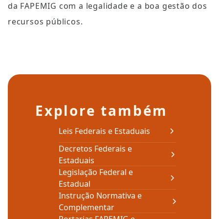
da FAPEMIG com a legalidade e a boa gestão dos 
recursos públicos.
Explore também
Leis Federais e Estaduais
Decretos Federais e
Estaduais
Legislação Federal e
Estadual
Instrução Normativa e
Complementar