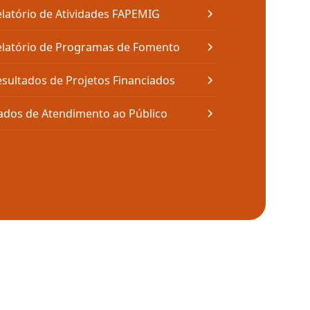
latório de Atividades FAPEMIG
elatório de Programas de Fomento
sultados de Projetos Financiados
ados de Atendimento ao Público